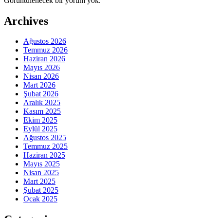
Görüntülenecek bir yorum yok.
Archives
Ağustos 2026
Temmuz 2026
Haziran 2026
Mayıs 2026
Nisan 2026
Mart 2026
Şubat 2026
Aralık 2025
Kasım 2025
Ekim 2025
Eylül 2025
Ağustos 2025
Temmuz 2025
Haziran 2025
Mayıs 2025
Nisan 2025
Mart 2025
Şubat 2025
Ocak 2025