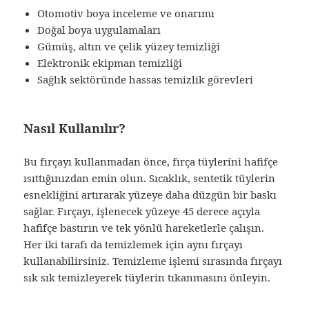
Otomotiv boya inceleme ve onarımı
Doğal boya uygulamaları
Gümüş, altın ve çelik yüzey temizliği
Elektronik ekipman temizliği
Sağlık sektöründe hassas temizlik görevleri
Nasıl Kullanılır?
Bu fırçayı kullanmadan önce, fırça tüylerini hafifçe
ısıttığınızdan emin olun. Sıcaklık, sentetik tüylerin
esnekliğini artırarak yüzeye daha düzgün bir baskı
sağlar. Fırçayı, işlenecek yüzeye 45 derece açıyla
hafifçe bastırın ve tek yönlü hareketlerle çalışın.
Her iki tarafı da temizlemek için aynı fırçayı
kullanabilirsiniz. Temizleme işlemi sırasında fırçayı
sık sık temizleyerek tüylerin tıkanmasını önleyin.