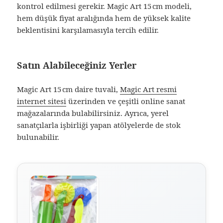
kontrol edilmesi gerekir. Magic Art 15 cm modeli,
hem düşük fiyat aralığında hem de yüksek kalite
beklentisini karşılamasıyla tercih edilir.
Satın Alabileceğiniz Yerler
Magic Art 15 cm daire tuvali,
Magic Art resmi
internet sitesi
üzerinden ve çeşitli online sanat
mağazalarında bulabilirsiniz. Ayrıca, yerel
sanatçılarla işbirliği yapan atölyelerde de stok
bulunabilir.