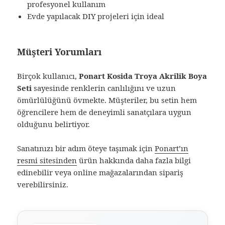
profesyonel kullanım
Evde yapılacak DIY projeleri için ideal
Müşteri Yorumları
Birçok kullanıcı,
Ponart Kosida Troya Akrilik Boya
Seti
sayesinde renklerin canlılığını ve uzun
ömürlülüğünü övmekte. Müşteriler, bu setin hem
öğrencilere hem de deneyimli sanatçılara uygun
olduğunu belirtiyor.
Sanatınızı bir adım öteye taşımak için
Ponart’ın
resmi sitesinden
ürün hakkında daha fazla bilgi
edinebilir veya online mağazalarından sipariş
verebilirsiniz.