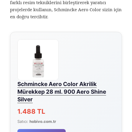
farklı resim tekniklerini birleştirerek yaratıcı
projelerde kullanın, Schmincke Aero Color sizin için
en doğru tercihtir.
Schmincke Aero Color Akrilik
Mürekkep 28 ml. 900 Aero Shine
Silver
1.488 TL
Satıcı:
hobivo.com.tr