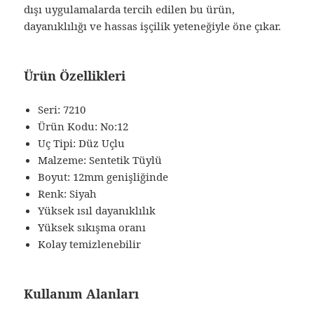
dışı uygulamalarda tercih edilen bu ürün,
dayanıklılığı ve hassas işçilik yeteneğiyle öne çıkar.
Ürün Özellikleri
Seri: 7210
Ürün Kodu: No:12
Uç Tipi: Düz Uçlu
Malzeme: Sentetik Tüylü
Boyut: 12mm genişliğinde
Renk: Siyah
Yüksek ısıl dayanıklılık
Yüksek sıkışma oranı
Kolay temizlenebilir
Kullanım Alanları