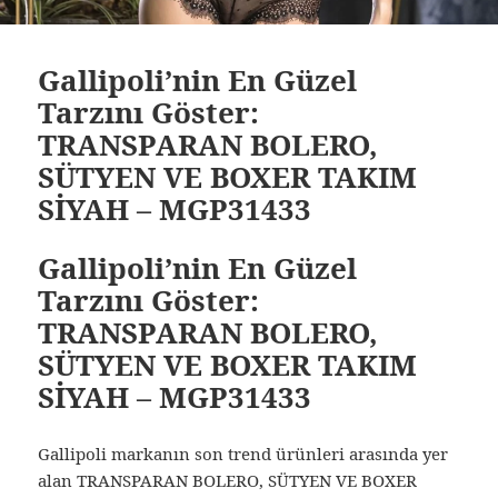
Gallipoli’nin En Güzel
Tarzını Göster:
TRANSPARAN BOLERO,
SÜTYEN VE BOXER TAKIM
SİYAH – MGP31433
Gallipoli’nin En Güzel
Tarzını Göster:
TRANSPARAN BOLERO,
SÜTYEN VE BOXER TAKIM
SİYAH – MGP31433
Gallipoli markanın son trend ürünleri arasında yer
alan TRANSPARAN BOLERO, SÜTYEN VE BOXER