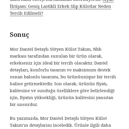
İhtişam: Geniş Lastikli Erkek Slip Külotlar Neden
Tercih Edilmeli?
Sonuç
Mor Dantel Detaylı Sütyen Külot Takım, Nbb
markası tarafından sunulan bir ürün olarak,
erkekseniz için ideal bir tercih olacaktır. Dantel
detayları, konforlu tasarım ve maksimum destek
sunan balonlu tasarımı, bu ürünüunique bir tercih
haline getirmektedir. Son olarak, ürünün fiyatı,
kalitesine ve sunduğu özelliklere göre belirlendiği
için, fiyatın yüksekliği, ürünün kalitesini yansıtan
bir unsurdur.
Bu yazımızda, Mor Dantel Detaylı Sütyen Külot
Takım’ın detaylarını inceledik. Ürünle ilgili daha