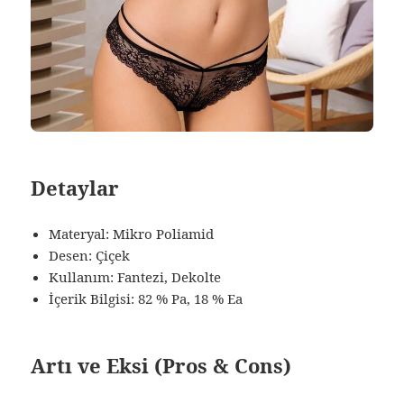
Detaylar
Materyal: Mikro Poliamid
Desen: Çiçek
Kullanım: Fantezi, Dekolte
İçerik Bilgisi: 82 % Pa, 18 % Ea
Artı ve Eksi (Pros & Cons)