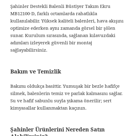
Şahinler Destekli Balenli Büstiyer Takım Ekru
MB12100-D, farklı ortamlarda rahatlıkla
kullanılabilir. Yüksek kaliteli balenleri, hava akışını
optimize ederken aynı zamanda görsel bir şölen
sunar. Kurulum sırasında, sağlanan kılavuzdaki
adımları izleyerek güvenli bir montaj
sağlayabilirsiniz.
Bakım ve Temizlik
Bakımı oldukça basittir. Yumuşak bir bezle hafifçe
silmek, balenlerin temiz ve parlak kalmasını sağlar.
Su ve hafif sabunlu suyla yıkama önerilir; sert
kimyasallar kullanmaktan kaçının.
Şahinler Ürünlerini Nereden Satın