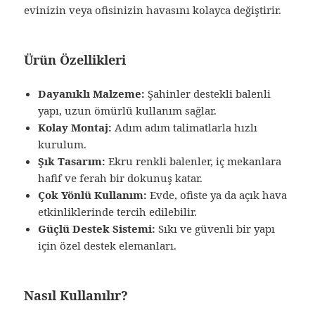
evinizin veya ofisinizin havasını kolayca değiştirir.
Ürün Özellikleri
Dayanıklı Malzeme:
Şahinler destekli balenli
yapı, uzun ömürlü kullanım sağlar.
Kolay Montaj:
Adım adım talimatlarla hızlı
kurulum.
Şık Tasarım:
Ekru renkli balenler, iç mekanlara
hafif ve ferah bir dokunuş katar.
Çok Yönlü Kullanım:
Evde, ofiste ya da açık hava
etkinliklerinde tercih edilebilir.
Güçlü Destek Sistemi:
Sıkı ve güvenli bir yapı
için özel destek elemanları.
Nasıl Kullanılır?