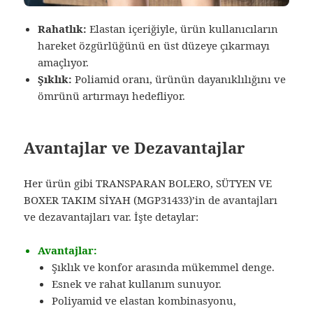
Rahatlık:
Elastan içeriğiyle, ürün kullanıcıların
hareket özgürlüğünü en üst düzeye çıkarmayı
amaçlıyor.
Şıklık:
Poliamid oranı, ürünün dayanıklılığını ve
ömrünü artırmayı hedefliyor.
Avantajlar ve Dezavantajlar
Her ürün gibi TRANSPARAN BOLERO, SÜTYEN VE
BOXER TAKIM SİYAH (MGP31433)’in de avantajları
ve dezavantajları var. İşte detaylar:
Avantajlar:
Şıklık ve konfor arasında mükemmel denge.
Esnek ve rahat kullanım sunuyor.
Poliyamid ve elastan kombinasyonu,