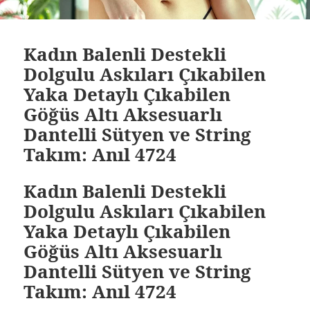
Kadın Balenli Destekli
Dolgulu Askıları Çıkabilen
Yaka Detaylı Çıkabilen
Göğüs Altı Aksesuarlı
Dantelli Sütyen ve String
Takım: Anıl 4724
Kadın Balenli Destekli
Dolgulu Askıları Çıkabilen
Yaka Detaylı Çıkabilen
Göğüs Altı Aksesuarlı
Dantelli Sütyen ve String
Takım: Anıl 4724