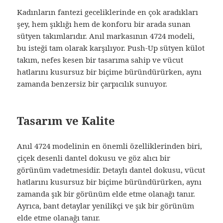
Kadınların fantezi geceliklerinde en çok aradıkları
şey, hem şıklığı hem de konforu bir arada sunan
sütyen takımlarıdır. Anıl markasının 4724 modeli,
bu isteği tam olarak karşılıyor. Push-Up sütyen külot
takım, nefes kesen bir tasarıma sahip ve vücut
hatlarını kusursuz bir biçime büründürürken, aynı
zamanda benzersiz bir çarpıcılık sunuyor.
Tasarım ve Kalite
Anıl 4724 modelinin en önemli özelliklerinden biri,
çiçek desenli dantel dokusu ve göz alıcı bir
görünüm vadetmesidir. Detaylı dantel dokusu, vücut
hatlarını kusursuz bir biçime büründürürken, aynı
zamanda şık bir görünüm elde etme olanağı tanır.
Ayrıca, bant detaylar yenilikçi ve şık bir görünüm
elde etme olanağı tanır.