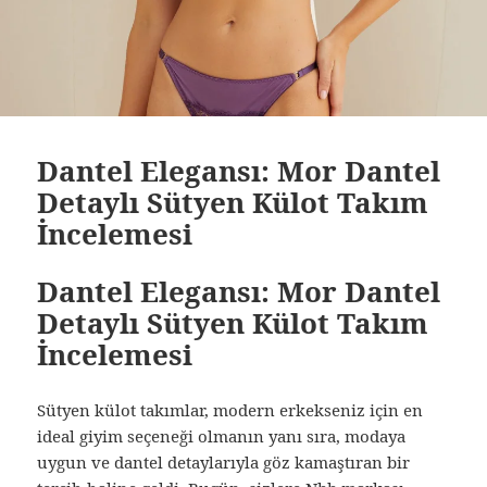
Dantel Elegansı: Mor Dantel
Detaylı Sütyen Külot Takım
İncelemesi
Dantel Elegansı: Mor Dantel
Detaylı Sütyen Külot Takım
İncelemesi
Sütyen külot takımlar, modern erkekseniz için en
ideal giyim seçeneği olmanın yanı sıra, modaya
uygun ve dantel detaylarıyla göz kamaştıran bir