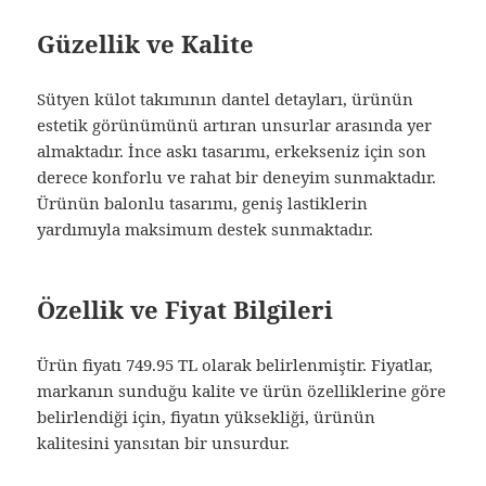
Güzellik ve Kalite
Sütyen külot takımının dantel detayları, ürünün
estetik görünümünü artıran unsurlar arasında yer
almaktadır. İnce askı tasarımı, erkekseniz için son
derece konforlu ve rahat bir deneyim sunmaktadır.
Ürünün balonlu tasarımı, geniş lastiklerin
yardımıyla maksimum destek sunmaktadır.
Özellik ve Fiyat Bilgileri
Ürün fiyatı 749.95 TL olarak belirlenmiştir. Fiyatlar,
markanın sunduğu kalite ve ürün özelliklerine göre
belirlendiği için, fiyatın yüksekliği, ürünün
kalitesini yansıtan bir unsurdur.