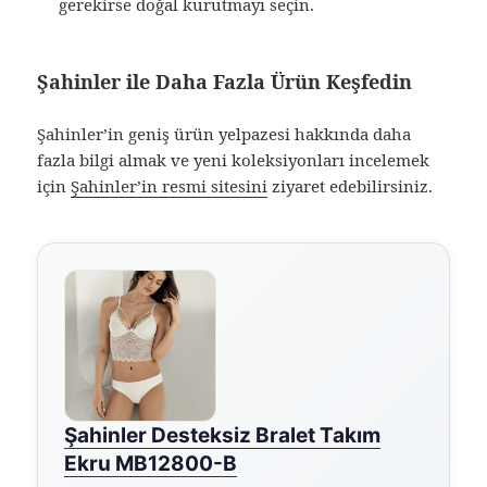
gerekirse doğal kurutmayı seçin.
Şahinler ile Daha Fazla Ürün Keşfedin
Şahinler’in geniş ürün yelpazesi hakkında daha
fazla bilgi almak ve yeni koleksiyonları incelemek
için
Şahinler’in resmi sitesini
ziyaret edebilirsiniz.
Şahinler Desteksiz Bralet Takım
Ekru MB12800-B