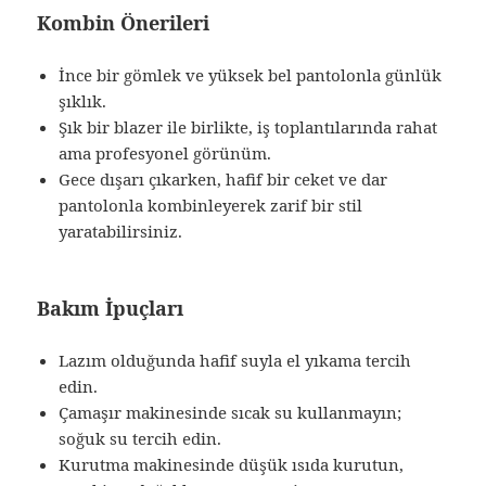
Kombin Önerileri
İnce bir gömlek ve yüksek bel pantolonla günlük
şıklık.
Şık bir blazer ile birlikte, iş toplantılarında rahat
ama profesyonel görünüm.
Gece dışarı çıkarken, hafif bir ceket ve dar
pantolonla kombinleyerek zarif bir stil
yaratabilirsiniz.
Bakım İpuçları
Lazım olduğunda hafif suyla el yıkama tercih
edin.
Çamaşır makinesinde sıcak su kullanmayın;
soğuk su tercih edin.
Kurutma makinesinde düşük ısıda kurutun,