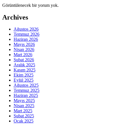
Görüntülenecek bir yorum yok.
Archives
Ağustos 2026
Temmuz 2026
Haziran 2026
Mayıs 2026
Nisan 2026
Mart 2026
Şubat 2026
Aralık 2025
Kasım 2025
Ekim 2025
Eylül 2025
Ağustos 2025
Temmuz 2025
Haziran 2025
Mayıs 2025
Nisan 2025
Mart 2025
Şubat 2025
Ocak 2025