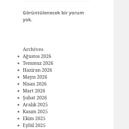
Görüntülenecek bir yorum
yok.
Archives
Ağustos 2026
Temmuz 2026
Haziran 2026
Mayıs 2026
Nisan 2026
Mart 2026
Şubat 2026
Aralık 2025
Kasım 2025
Ekim 2025
Eylül 2025