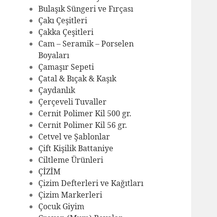
Bulaşık Süngeri ve Fırçası
Çakı Çeşitleri
Çakka Çeşitleri
Cam – Seramik – Porselen
Boyaları
Çamaşır Sepeti
Çatal & Bıçak & Kaşık
Çaydanlık
Çerçeveli Tuvaller
Cernit Polimer Kil 500 gr.
Cernit Polimer Kil 56 gr.
Cetvel ve Şablonlar
Çift Kişilik Battaniye
Ciltleme Ürünleri
ÇİZİM
Çizim Defterleri ve Kağıtları
Çizim Markerleri
Çocuk Giyim