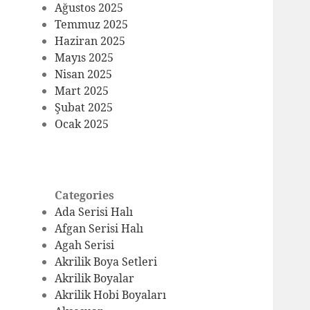
Ağustos 2025
Temmuz 2025
Haziran 2025
Mayıs 2025
Nisan 2025
Mart 2025
Şubat 2025
Ocak 2025
Categories
Ada Serisi Halı
Afgan Serisi Halı
Agah Serisi
Akrilik Boya Setleri
Akrilik Boyalar
Akrilik Hobi Boyaları