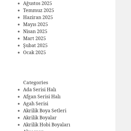
Ağustos 2025
Temmuz 2025
Haziran 2025
Mayıs 2025
Nisan 2025
Mart 2025
Şubat 2025
Ocak 2025
Categories
Ada Serisi Halı
Afgan Serisi Halı
Agah Serisi
Akrilik Boya Setleri
Akrilik Boyalar
Akrilik Hobi Boyaları