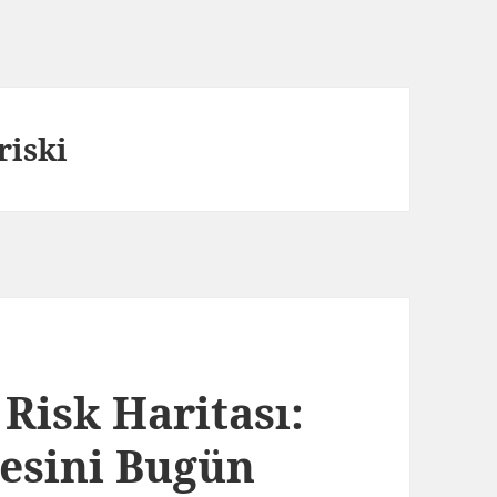
riski
Risk Haritası:
esini Bugün