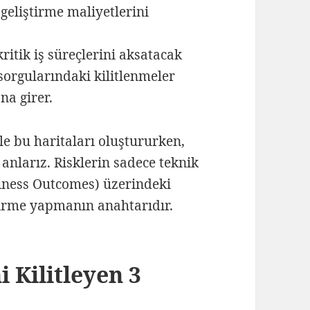
 geliştirme maliyetlerini
ritik iş süreçlerini aksatacak
 sorgularındaki kilitlenmeler
na girer.
le bu haritaları oluştururken,
 anlarız. Risklerin sadece teknik
siness Outcomes) üzerindeki
dirme yapmanın anahtarıdır.
 Kilitleyen 3