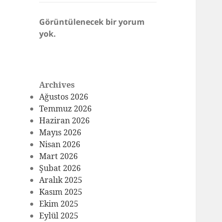
Görüntülenecek bir yorum
yok.
Archives
Ağustos 2026
Temmuz 2026
Haziran 2026
Mayıs 2026
Nisan 2026
Mart 2026
Şubat 2026
Aralık 2025
Kasım 2025
Ekim 2025
Eylül 2025