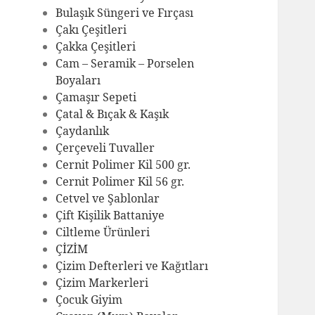
Bulaşık Süngeri ve Fırçası
Çakı Çeşitleri
Çakka Çeşitleri
Cam – Seramik – Porselen
Boyaları
Çamaşır Sepeti
Çatal & Bıçak & Kaşık
Çaydanlık
Çerçeveli Tuvaller
Cernit Polimer Kil 500 gr.
Cernit Polimer Kil 56 gr.
Cetvel ve Şablonlar
Çift Kişilik Battaniye
Ciltleme Ürünleri
ÇİZİM
Çizim Defterleri ve Kağıtları
Çizim Markerleri
Çocuk Giyim