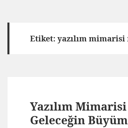
Etiket:
yazılım mimarisi 
Yazılım Mimarisi 
Geleceğin Büyüm