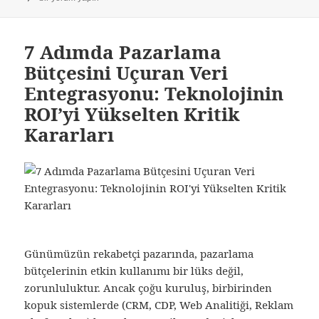
7 Adımda Pazarlama
Bütçesini Uçuran Veri
Entegrasyonu: Teknolojinin
ROI’yi Yükselten Kritik
Kararları
Günümüzün rekabetçi pazarında, pazarlama
bütçelerinin etkin kullanımı bir lüks değil,
zorunluluktur. Ancak çoğu kuruluş, birbirinden
kopuk sistemlerde (CRM, CDP, Web Analitiği, Reklam