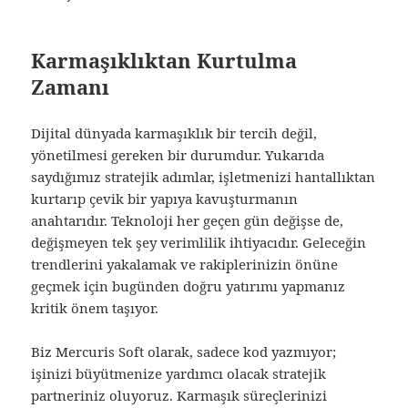
Karmaşıklıktan Kurtulma
Zamanı
Dijital dünyada karmaşıklık bir tercih değil,
yönetilmesi gereken bir durumdur. Yukarıda
saydığımız stratejik adımlar, işletmenizi hantallıktan
kurtarıp çevik bir yapıya kavuşturmanın
anahtarıdır. Teknoloji her geçen gün değişse de,
değişmeyen tek şey verimlilik ihtiyacıdır. Geleceğin
trendlerini yakalamak ve rakiplerinizin önüne
geçmek için bugünden doğru yatırımı yapmanız
kritik önem taşıyor.
Biz Mercuris Soft olarak, sadece kod yazmıyor;
işinizi büyütmenize yardımcı olacak stratejik
partneriniz oluyoruz. Karmaşık süreçlerinizi