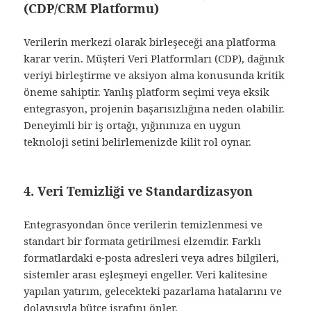
(CDP/CRM Platformu)
Verilerin merkezi olarak birleşeceği ana platforma
karar verin. Müşteri Veri Platformları (CDP), dağınık
veriyi birleştirme ve aksiyon alma konusunda kritik
öneme sahiptir. Yanlış platform seçimi veya eksik
entegrasyon, projenin başarısızlığına neden olabilir.
Deneyimli bir iş ortağı, yığınınıza en uygun
teknoloji setini belirlemenizde kilit rol oynar.
4. Veri Temizliği ve Standardizasyon
Entegrasyondan önce verilerin temizlenmesi ve
standart bir formata getirilmesi elzemdir. Farklı
formatlardaki e-posta adresleri veya adres bilgileri,
sistemler arası eşleşmeyi engeller. Veri kalitesine
yapılan yatırım, gelecekteki pazarlama hatalarını ve
dolayısıyla bütçe israfını önler.