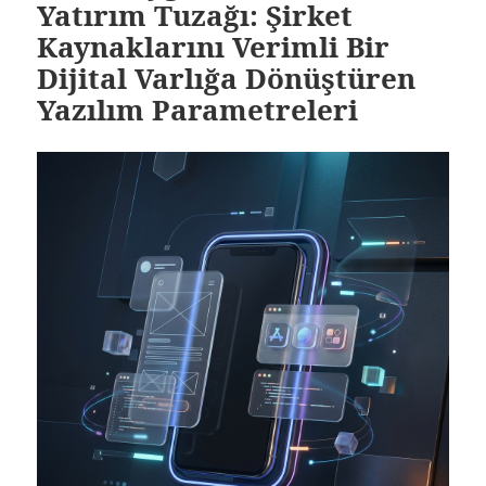
Yatırım Tuzağı: Şirket
Kaynaklarını Verimli Bir
Dijital Varlığa Dönüştüren
Yazılım Parametreleri