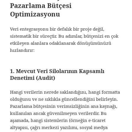
Pazarlama Bütçesi
Optimizasyonu
Veri entegrasyonu bir defalık bir proje değil,
sistematik bir süreçtir. Bu adımlar, bütçenizi en çok
etkileyen alanlara odaklanarak dönüşümünüzü
hızlandırır:
1. Mevcut Veri Silolarının Kapsamlı
Denetimi (Audit)
Hangi verilerin nerede saklandığını, hangi formatta
olduğunu ve ne sıklıkla güncellendiğini belirleyin.
Pazarlama bütçesinin verimsizliğinin ana kaynağı,
kullanılan ancak güvenilmeyen verilerdir. Bu
aşamada, hangi sistemlerin (örneğin e-ticaret
altyapısı, çağrı merkezi yazılımı, sosyal medya