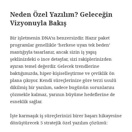
Neden Özel Yazılım? Geleceğin
Vizyonuyla Bakış
Bir işletmenin DNA’sı benzersizdir. Hazır paket
programlar genellikle ‘herkese uyan tek beden’
mantığıyla tasarlanır, ancak sizin iş yapış
şeklinizdeki o ince detaylar, sizi rakiplerinizden
ayıran temel değerdir. Gelecek trendlerine
baktığımızda, hiper-kişiselleştirme ve çeviklik ön
plana çıkıyor. Kendi süreçlerinize göre terzi usulü
dikilmiş bir yazılım, sadece bugünün sorunlarını
çözmekle kalmaz, yarının büyüme hedeflerine de
esneklik sağlar.
İşte karmaşık iş süreçlerinizi birer başarı hikayesine
dönüştürecek 5 stratejik özel yazılım çözümü: