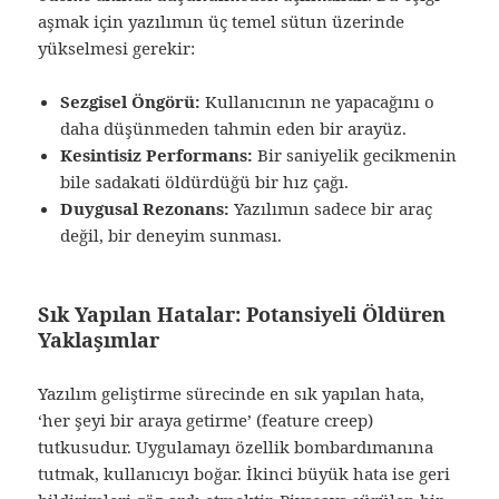
aşmak için yazılımın üç temel sütun üzerinde
yükselmesi gerekir:
Sezgisel Öngörü:
Kullanıcının ne yapacağını o
daha düşünmeden tahmin eden bir arayüz.
Kesintisiz Performans:
Bir saniyelik gecikmenin
bile sadakati öldürdüğü bir hız çağı.
Duygusal Rezonans:
Yazılımın sadece bir araç
değil, bir deneyim sunması.
Sık Yapılan Hatalar: Potansiyeli Öldüren
Yaklaşımlar
Yazılım geliştirme sürecinde en sık yapılan hata,
‘her şeyi bir araya getirme’ (feature creep)
tutkusudur. Uygulamayı özellik bombardımanına
tutmak, kullanıcıyı boğar. İkinci büyük hata ise geri