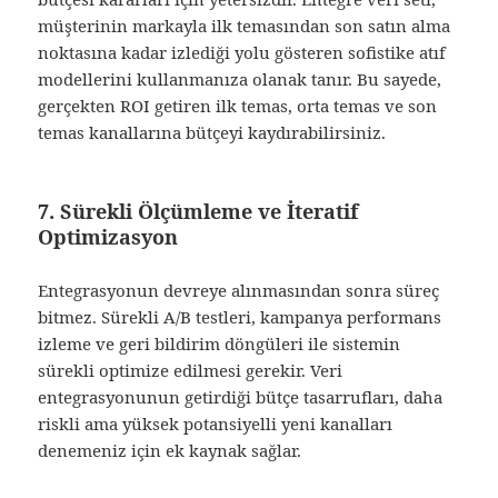
müşterinin markayla ilk temasından son satın alma
noktasına kadar izlediği yolu gösteren sofistike atıf
modellerini kullanmanıza olanak tanır. Bu sayede,
gerçekten ROI getiren ilk temas, orta temas ve son
temas kanallarına bütçeyi kaydırabilirsiniz.
7. Sürekli Ölçümleme ve İteratif
Optimizasyon
Entegrasyonun devreye alınmasından sonra süreç
bitmez. Sürekli A/B testleri, kampanya performans
izleme ve geri bildirim döngüleri ile sistemin
sürekli optimize edilmesi gerekir. Veri
entegrasyonunun getirdiği bütçe tasarrufları, daha
riskli ama yüksek potansiyelli yeni kanalları
denemeniz için ek kaynak sağlar.