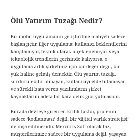
Ölü Yatırım Tuzağı Nedir?
Bir mobil uygulamanın geliştirilme maliyeti sadece
başlangıçtır. Eğer uygulama; kullanıcı beklentilerini
karşılamıyor, teknik olarak ölçeklenemiyor veya
teknolojik trendlerin gerisinde kalıyorsa, o
uygulama artık şirketiniz için bir değer değil, bir
yük haline gelmiş demektir. Ölü yatırım tuzağı,
sürdürülebilir olmayan, kullanıcıyı elde tutamayan
ve sürekli hata veren yazılımların şirket
kaynaklarını adeta bir kara delik gibi yutmasıdır.
Burada devreye giren en kritik faktör, projenin
sadece ‘kodlanması’ değil, bir ‘dijital varlık stratejisi’
ile inşa edilmesidir. Mercuris Soft olarak biz,
müşterilerimize sadece bir uygulama değil, yaşayan