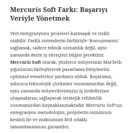
Mercuris Soft Farkı: Başarıyı
Veriyle Yönetmek
Veri entegrasyonu projeleri karmaşık ve riskli
olabilir. Farklı sistemlerin birbiriyle ‘konuşmasını’
sağlamak, sadece teknik uzmanlık değil, aynı
zamanda derin iş süreçleri bilgisi gerektirir.
Mercuris Soft
olarak, yüzlerce müşterinin MarTech
yığınlarını birleştirerek pazarlama bütçelerini
optimize etmelerine yardımcı olduk. Başarımız,
yalnızca teknolojik çözümler sunmamızdan değil,
aynı zamanda müşterilerimizin iş hedeflerine
ulaşmalarını sağlayacak stratejik rehberlik
sunmamızdan kaynaklanmaktadır. Mercuris Soft’un
entegrasyon metodolojisi, projelerin minimum
kesinti ile ve maksimum ROI odaklı
tamamlanmasını garantiler.