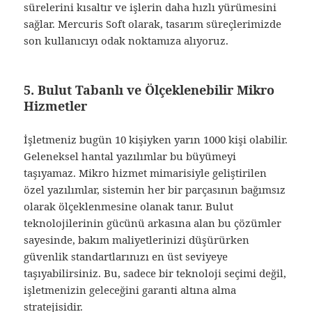
sürelerini kısaltır ve işlerin daha hızlı yürümesini
sağlar. Mercuris Soft olarak, tasarım süreçlerimizde
son kullanıcıyı odak noktamıza alıyoruz.
5. Bulut Tabanlı ve Ölçeklenebilir Mikro
Hizmetler
İşletmeniz bugün 10 kişiyken yarın 1000 kişi olabilir.
Geleneksel hantal yazılımlar bu büyümeyi
taşıyamaz. Mikro hizmet mimarisiyle geliştirilen
özel yazılımlar, sistemin her bir parçasının bağımsız
olarak ölçeklenmesine olanak tanır. Bulut
teknolojilerinin gücünü arkasına alan bu çözümler
sayesinde, bakım maliyetlerinizi düşürürken
güvenlik standartlarınızı en üst seviyeye
taşıyabilirsiniz. Bu, sadece bir teknoloji seçimi değil,
işletmenizin geleceğini garanti altına alma
stratejisidir.