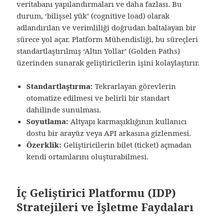
veritabanı yapılandırmaları ve daha fazlası. Bu
durum, ‘bilişsel yük’ (cognitive load) olarak
adlandırılan ve verimliliği doğrudan baltalayan bir
sürece yol açar. Platform Mühendisliği, bu süreçleri
standartlaştırılmış ‘Altın Yollar’ (Golden Paths)
üzerinden sunarak geliştiricilerin işini kolaylaştırır.
Standartlaştırma:
Tekrarlayan görevlerin
otomatize edilmesi ve belirli bir standart
dahilinde sunulması.
Soyutlama:
Altyapı karmaşıklığının kullanıcı
dostu bir arayüz veya API arkasına gizlenmesi.
Özerklik:
Geliştiricilerin bilet (ticket) açmadan
kendi ortamlarını oluşturabilmesi.
İç Geliştirici Platformu (IDP)
Stratejileri ve İşletme Faydaları