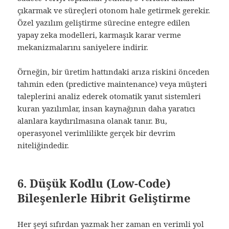
çıkarmak ve süreçleri otonom hale getirmek gerekir.
Özel yazılım geliştirme sürecine entegre edilen
yapay zeka modelleri, karmaşık karar verme
mekanizmalarını saniyelere indirir.
Örneğin, bir üretim hattındaki arıza riskini önceden
tahmin eden (predictive maintenance) veya müşteri
taleplerini analiz ederek otomatik yanıt sistemleri
kuran yazılımlar, insan kaynağının daha yaratıcı
alanlara kaydırılmasına olanak tanır. Bu,
operasyonel verimlilikte gerçek bir devrim
niteliğindedir.
6. Düşük Kodlu (Low-Code)
Bileşenlerle Hibrit Geliştirme
Her şeyi sıfırdan yazmak her zaman en verimli yol