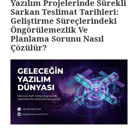
Yazılım Projelerinde Sürekli
Sarkan Teslimat Tarihleri:
Geliştirme Süreçlerindeki
Öngörülemezlik Ve
Planlama Sorunu Nasıl
Çözülür?