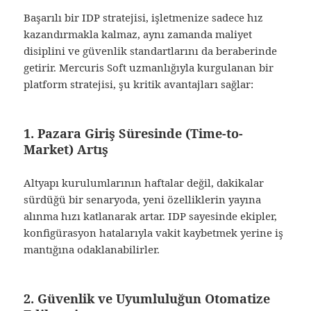
Başarılı bir IDP stratejisi, işletmenize sadece hız
kazandırmakla kalmaz, aynı zamanda maliyet
disiplini ve güvenlik standartlarını da beraberinde
getirir. Mercuris Soft uzmanlığıyla kurgulanan bir
platform stratejisi, şu kritik avantajları sağlar:
1. Pazara Giriş Süresinde (Time-to-
Market) Artış
Altyapı kurulumlarının haftalar değil, dakikalar
sürdüğü bir senaryoda, yeni özelliklerin yayına
alınma hızı katlanarak artar. IDP sayesinde ekipler,
konfigürasyon hatalarıyla vakit kaybetmek yerine iş
mantığına odaklanabilirler.
2. Güvenlik ve Uyumluluğun Otomatize