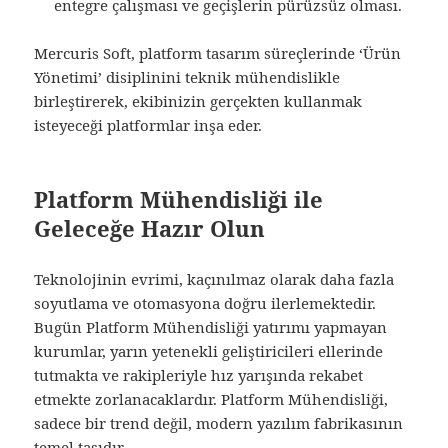
entegre çalışması ve geçişlerin pürüzsüz olması.
Mercuris Soft, platform tasarım süreçlerinde ‘Ürün
Yönetimi’ disiplinini teknik mühendislikle
birleştirerek, ekibinizin gerçekten kullanmak
isteyeceği platformlar inşa eder.
Platform Mühendisliği ile
Geleceğe Hazır Olun
Teknolojinin evrimi, kaçınılmaz olarak daha fazla
soyutlama ve otomasyona doğru ilerlemektedir.
Bugün Platform Mühendisliği yatırımı yapmayan
kurumlar, yarın yetenekli geliştiricileri ellerinde
tutmakta ve rakipleriyle hız yarışında rekabet
etmekte zorlanacaklardır. Platform Mühendisliği,
sadece bir trend değil, modern yazılım fabrikasının
temel taşıdır.