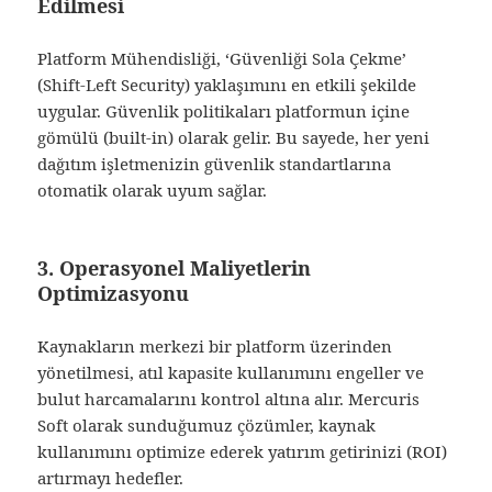
Edilmesi
Platform Mühendisliği, ‘Güvenliği Sola Çekme’
(Shift-Left Security) yaklaşımını en etkili şekilde
uygular. Güvenlik politikaları platformun içine
gömülü (built-in) olarak gelir. Bu sayede, her yeni
dağıtım işletmenizin güvenlik standartlarına
otomatik olarak uyum sağlar.
3. Operasyonel Maliyetlerin
Optimizasyonu
Kaynakların merkezi bir platform üzerinden
yönetilmesi, atıl kapasite kullanımını engeller ve
bulut harcamalarını kontrol altına alır. Mercuris
Soft olarak sunduğumuz çözümler, kaynak
kullanımını optimize ederek yatırım getirinizi (ROI)
artırmayı hedefler.