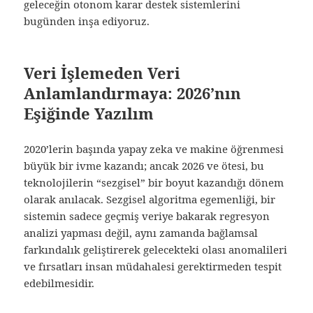
geleceğin otonom karar destek sistemlerini
bugünden inşa ediyoruz.
Veri İşlemeden Veri
Anlamlandırmaya: 2026’nın
Eşiğinde Yazılım
2020’lerin başında yapay zeka ve makine öğrenmesi
büyük bir ivme kazandı; ancak 2026 ve ötesi, bu
teknolojilerin “sezgisel” bir boyut kazandığı dönem
olarak anılacak. Sezgisel algoritma egemenliği, bir
sistemin sadece geçmiş veriye bakarak regresyon
analizi yapması değil, aynı zamanda bağlamsal
farkındalık geliştirerek gelecekteki olası anomalileri
ve fırsatları insan müdahalesi gerektirmeden tespit
edebilmesidir.