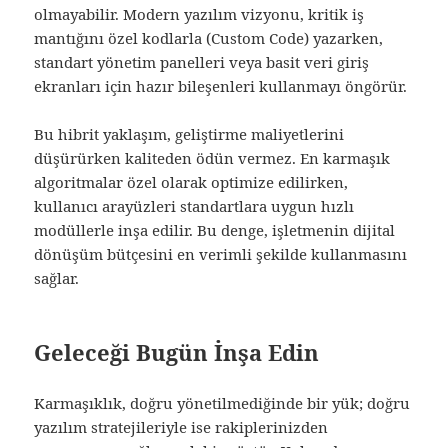
olmayabilir. Modern yazılım vizyonu, kritik iş
mantığını özel kodlarla (Custom Code) yazarken,
standart yönetim panelleri veya basit veri giriş
ekranları için hazır bileşenleri kullanmayı öngörür.
Bu hibrit yaklaşım, geliştirme maliyetlerini
düşürürken kaliteden ödün vermez. En karmaşık
algoritmalar özel olarak optimize edilirken,
kullanıcı arayüzleri standartlara uygun hızlı
modüllerle inşa edilir. Bu denge, işletmenin dijital
dönüşüm bütçesini en verimli şekilde kullanmasını
sağlar.
Geleceği Bugün İnşa Edin
Karmaşıklık, doğru yönetilmediğinde bir yük; doğru
yazılım stratejileriyle ise rakiplerinizden