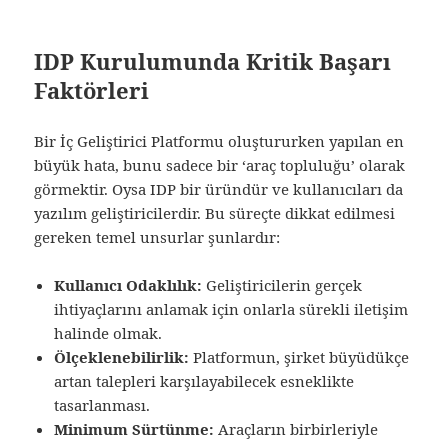
IDP Kurulumunda Kritik Başarı
Faktörleri
Bir İç Geliştirici Platformu oluştururken yapılan en
büyük hata, bunu sadece bir ‘araç topluluğu’ olarak
görmektir. Oysa IDP bir üründür ve kullanıcıları da
yazılım geliştiricilerdir. Bu süreçte dikkat edilmesi
gereken temel unsurlar şunlardır:
Kullanıcı Odaklılık:
Geliştiricilerin gerçek
ihtiyaçlarını anlamak için onlarla sürekli iletişim
halinde olmak.
Ölçeklenebilirlik:
Platformun, şirket büyüdükçe
artan talepleri karşılayabilecek esneklikte
tasarlanması.
Minimum Sürtünme:
Araçların birbirleriyle