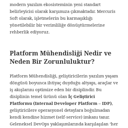
modern yazılım ekosisteminin yeni standart
belirleyicisi olarak karşımıza çıkmaktadır. Mercuris
Soft olarak, işletmelerin bu karmaşıklığı
yönetilebilir bir verimliliğe dönüştürmelerine
rehberlik ediyoruz.
Platform Mühendisliği Nedir ve
Neden Bir Zorunluluktur?
Platform Mühendisliği, geliştiricilerin yazılım yaşam
döngüsü boyunca ihtiyaç duyduğu altyapı, araçlar ve
iş akışlarını optimize eden bir disiplindir. Bu
disiplinin temel ürünü olan
İç Geliştirici
Platformu (Internal Developer Platform – IDP)
,
geliştiricilere operasyonel detaylara boğulmadan
kendi kendine hizmet (self-service) imkanı tanır.
Geleneksel DevOps yaklaşımlarında karşılaşılan ‘her