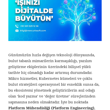
Günümüzün hızla değişen teknoloji dünyasında,
bulut tabanlı mimarilerin karmaşıklığı, yazılım
geliştirme ekiplerinin üzerindeki bilişsel yükü
tarihte hiç olmadığı kadar artırmış durumdadır.
Mikro hizmetler, Kubernetes kümeleri ve çoklu
bulut stratejileri operasyonel bir esneklik sunsa da,
bu ekosistemi yönetmek geliştiricilerin asıl odağı
olan ‘kod yazma’ ve ‘değer üretme’ süreçlerinden
sapmasına neden olmaktadır. İşte bu noktada
Platform Mühendisliği (Platform Engineering)
,