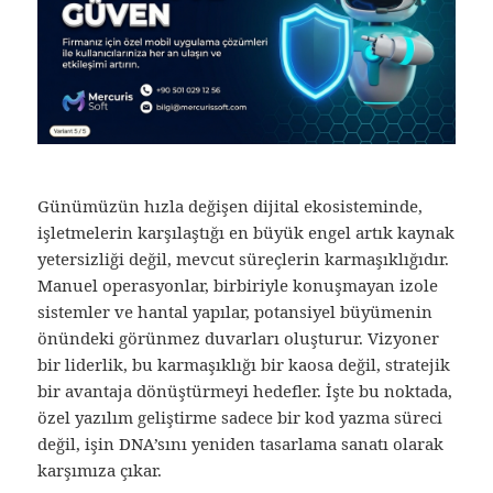
Günümüzün hızla değişen dijital ekosisteminde,
işletmelerin karşılaştığı en büyük engel artık kaynak
yetersizliği değil, mevcut süreçlerin karmaşıklığıdır.
Manuel operasyonlar, birbiriyle konuşmayan izole
sistemler ve hantal yapılar, potansiyel büyümenin
önündeki görünmez duvarları oluşturur. Vizyoner
bir liderlik, bu karmaşıklığı bir kaosa değil, stratejik
bir avantaja dönüştürmeyi hedefler. İşte bu noktada,
özel yazılım geliştirme sadece bir kod yazma süreci
değil, işin DNA’sını yeniden tasarlama sanatı olarak
karşımıza çıkar.