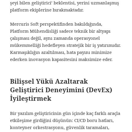
şeyi bilen geliştirici’ beklentisi, yerini uzmanlaşmış
platform ekiplerine bırakmaktadır.
Mercuris Soft perspektifinden bakıldığında,
Platform Mühendisliği sadece teknik bir altyapı
çalışması değil, aynı zamanda operasyonel
mükemmelliği hedefleyen stratejik bir iş yatırımıdır.
Karmaşıklığın azaltılması, hata payını minimize
ederken inovasyon kapasitesini maksimize eder.
Bilişsel Yükü Azaltarak
Geliştirici Deneyimini (DevEx)
İyileştirmek
Bir yazılım geliştiricinin gün içinde kaç farklı araçla
etkileşime girdiğini düşünün: CI/CD boru hatları,
konteyner orkestrasyonu, güvenlik taramaları,