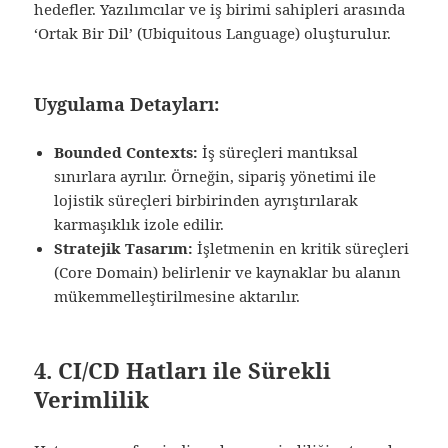
hedefler. Yazılımcılar ve iş birimi sahipleri arasında
‘Ortak Bir Dil’ (Ubiquitous Language) oluşturulur.
Uygulama Detayları:
Bounded Contexts:
İş süreçleri mantıksal
sınırlara ayrılır. Örneğin, sipariş yönetimi ile
lojistik süreçleri birbirinden ayrıştırılarak
karmaşıklık izole edilir.
Stratejik Tasarım:
İşletmenin en kritik süreçleri
(Core Domain) belirlenir ve kaynaklar bu alanın
mükemmelleştirilmesine aktarılır.
4. CI/CD Hatları ile Sürekli
Verimlilik