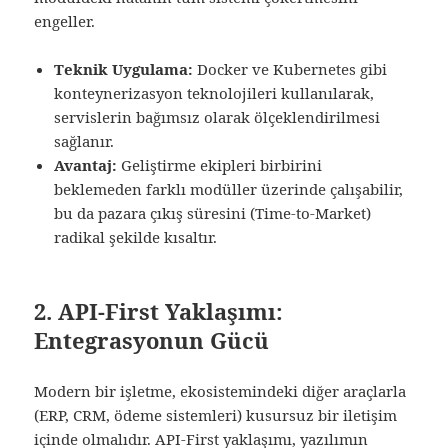
engeller.
Teknik Uygulama:
Docker ve Kubernetes gibi
konteynerizasyon teknolojileri kullanılarak,
servislerin bağımsız olarak ölçeklendirilmesi
sağlanır.
Avantaj:
Geliştirme ekipleri birbirini
beklemeden farklı modüller üzerinde çalışabilir,
bu da pazara çıkış süresini (Time-to-Market)
radikal şekilde kısaltır.
2. API-First Yaklaşımı:
Entegrasyonun Gücü
Modern bir işletme, ekosistemindeki diğer araçlarla
(ERP, CRM, ödeme sistemleri) kusursuz bir iletişim
içinde olmalıdır. API-First yaklaşımı, yazılımın