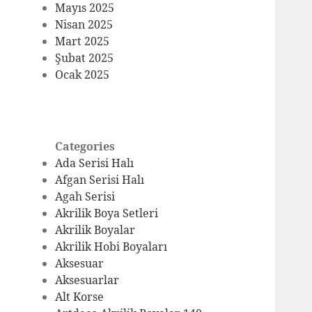
Mayıs 2025
Nisan 2025
Mart 2025
Şubat 2025
Ocak 2025
Categories
Ada Serisi Halı
Afgan Serisi Halı
Agah Serisi
Akrilik Boya Setleri
Akrilik Boyalar
Akrilik Hobi Boyaları
Aksesuar
Aksesuarlar
Alt Korse