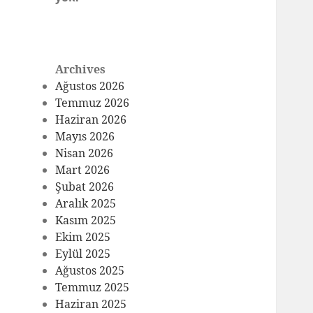
Archives
Ağustos 2026
Temmuz 2026
Haziran 2026
Mayıs 2026
Nisan 2026
Mart 2026
Şubat 2026
Aralık 2025
Kasım 2025
Ekim 2025
Eylül 2025
Ağustos 2025
Temmuz 2025
Haziran 2025