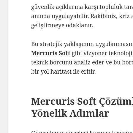
güvenlik açıklarına karşı topluluk t
anında uygulayabilir. Rakibiniz, kriz
geliştirmeye odaklanır.
Bu stratejik yaklaşımın uygulanmasın
Mercuris Soft
gibi vizyoner teknoloji
teknik borcunu analiz eder ve bu borc
bir yol haritası ile eritir.
Mercuris Soft Çözüml
Yönelik Adımlar