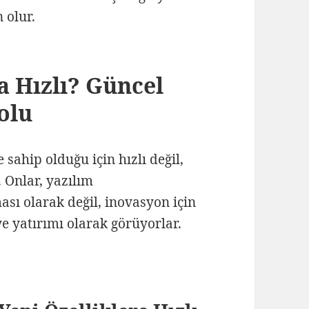
 olur.
 Hızlı? Güncel
olu
 sahip olduğu için hızlı değil,
. Onlar, yazılım
sı olarak değil, inovasyon için
e yatırımı olarak görüyorlar.