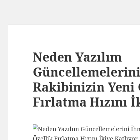
Neden Yazılım
Güncellemelerini
Rakibinizin Yeni 
Fırlatma Hızını İ