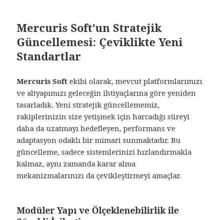
Mercuris Soft’un Stratejik
Güncellemesi: Çeviklikte Yeni
Standartlar
Mercuris Soft
ekibi olarak, mevcut platformlarımızı
ve altyapımızı geleceğin ihtiyaçlarına göre yeniden
tasarladık. Yeni stratejik güncellememiz,
rakiplerinizin size yetişmek için harcadığı süreyi
daha da uzatmayı hedefleyen, performans ve
adaptasyon odaklı bir mimari sunmaktadır. Bu
güncelleme, sadece sistemlerinizi hızlandırmakla
kalmaz, aynı zamanda karar alma
mekanizmalarınızı da çevikleştirmeyi amaçlar.
Modüler Yapı ve Ölçeklenebilirlik ile