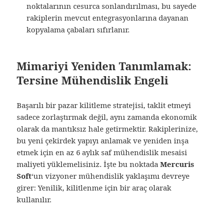
noktalarının cesurca sonlandırılması, bu sayede
rakiplerin mevcut entegrasyonlarına dayanan
kopyalama çabaları sıfırlanır.
Mimariyi Yeniden Tanımlamak:
Tersine Mühendislik Engeli
Başarılı bir pazar kilitleme stratejisi, taklit etmeyi
sadece zorlaştırmak değil, aynı zamanda ekonomik
olarak da mantıksız hale getirmektir. Rakiplerinize,
bu yeni çekirdek yapıyı anlamak ve yeniden inşa
etmek için en az 6 aylık saf mühendislik mesaisi
maliyeti yüklemelisiniz. İşte bu noktada
Mercuris
Soft
‘un vizyoner mühendislik yaklaşımı devreye
girer: Yenilik, kilitlenme için bir araç olarak
kullanılır.