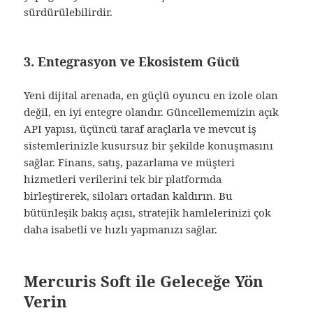
sürdürülebilirdir.
3. Entegrasyon ve Ekosistem Gücü
Yeni dijital arenada, en güçlü oyuncu en izole olan
değil, en iyi entegre olandır. Güncellememizin açık
API yapısı, üçüncü taraf araçlarla ve mevcut iş
sistemlerinizle kusursuz bir şekilde konuşmasını
sağlar. Finans, satış, pazarlama ve müşteri
hizmetleri verilerini tek bir platformda
birleştirerek, siloları ortadan kaldırın. Bu
bütünleşik bakış açısı, stratejik hamlelerinizi çok
daha isabetli ve hızlı yapmanızı sağlar.
Mercuris Soft ile Geleceğe Yön
Verin