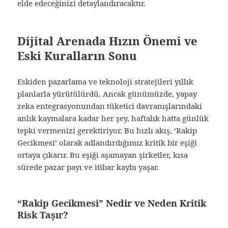
elde edeceğinizi detaylandıracaktır.
Dijital Arenada Hızın Önemi ve
Eski Kuralların Sonu
Eskiden pazarlama ve teknoloji stratejileri yıllık
planlarla yürütülürdü. Ancak günümüzde, yapay
zeka entegrasyonundan tüketici davranışlarındaki
anlık kaymalara kadar her şey, haftalık hatta günlük
tepki vermenizi gerektiriyor. Bu hızlı akış, ‘Rakip
Gecikmesi’ olarak adlandırdığımız kritik bir eşiği
ortaya çıkarır. Bu eşiği aşamayan şirketler, kısa
sürede pazar payı ve itibar kaybı yaşar.
“Rakip Gecikmesi” Nedir ve Neden Kritik
Risk Taşır?