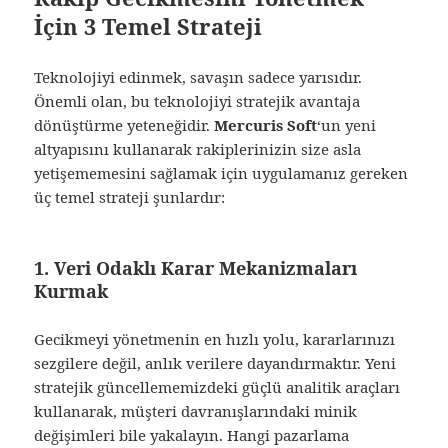
İçin 3 Temel Strateji
Teknolojiyi edinmek, savaşın sadece yarısıdır.
Önemli olan, bu teknolojiyi stratejik avantaja
dönüştürme yeteneğidir.
Mercuris Soft
‘un yeni
altyapısını kullanarak rakiplerinizin size asla
yetişememesini sağlamak için uygulamanız gereken
üç temel strateji şunlardır:
1. Veri Odaklı Karar Mekanizmaları
Kurmak
Gecikmeyi yönetmenin en hızlı yolu, kararlarınızı
sezgilere değil, anlık verilere dayandırmaktır. Yeni
stratejik güncellememizdeki güçlü analitik araçları
kullanarak, müşteri davranışlarındaki minik
değişimleri bile yakalayın. Hangi pazarlama