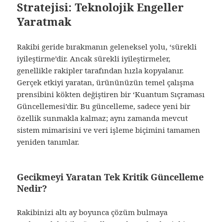
Stratejisi: Teknolojik Engeller
Yaratmak
Rakibi geride bırakmanın geleneksel yolu, ‘sürekli
iyileştirme’dir. Ancak sürekli iyileştirmeler,
genellikle rakipler tarafından hızla kopyalanır.
Gerçek etkiyi yaratan, ürününüzün temel çalışma
prensibini kökten değiştiren bir ‘Kuantum Sıçraması
Güncellemesi’dir. Bu güncelleme, sadece yeni bir
özellik sunmakla kalmaz; aynı zamanda mevcut
sistem mimarisini ve veri işleme biçimini tamamen
yeniden tanımlar.
Gecikmeyi Yaratan Tek Kritik Güncelleme
Nedir?
Rakibinizi altı ay boyunca çözüm bulmaya