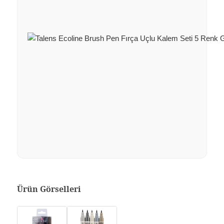
Ürün Görselleri