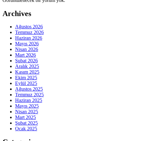
Görüntülenecek bir yorum yok.
Archives
Ağustos 2026
Temmuz 2026
Haziran 2026
Mayıs 2026
Nisan 2026
Mart 2026
Şubat 2026
Aralık 2025
Kasım 2025
Ekim 2025
Eylül 2025
Ağustos 2025
Temmuz 2025
Haziran 2025
Mayıs 2025
Nisan 2025
Mart 2025
Şubat 2025
Ocak 2025