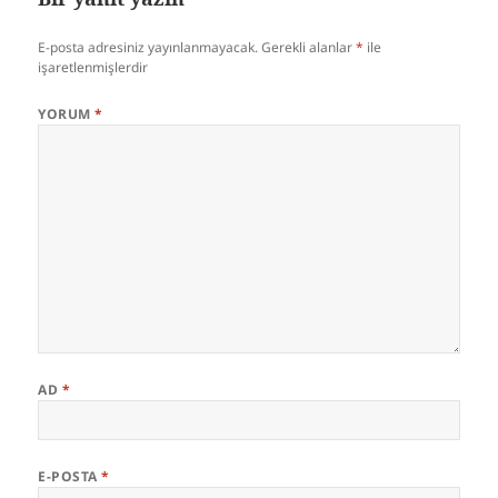
E-posta adresiniz yayınlanmayacak.
Gerekli alanlar
*
ile
işaretlenmişlerdir
YORUM
*
AD
*
E-POSTA
*