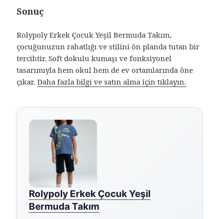
Sonuç
Rolypoly Erkek Çocuk Yeşil Bermuda Takım,
çocuğunuzun rahatlığı ve stilini ön planda tutan bir
tercihtir. Soft dokulu kumaşı ve fonksiyonel
tasarımıyla hem okul hem de ev ortamlarında öne
çıkar.
Daha fazla bilgi ve satın alma için tıklayın.
Rolypoly Erkek Çocuk Yeşil
Bermuda Takım