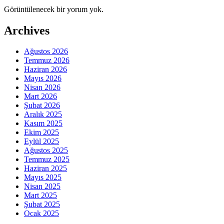
Görüntülenecek bir yorum yok.
Archives
Ağustos 2026
Temmuz 2026
Haziran 2026
Mayıs 2026
Nisan 2026
Mart 2026
Şubat 2026
Aralık 2025
Kasım 2025
Ekim 2025
Eylül 2025
Ağustos 2025
Temmuz 2025
Haziran 2025
Mayıs 2025
Nisan 2025
Mart 2025
Şubat 2025
Ocak 2025