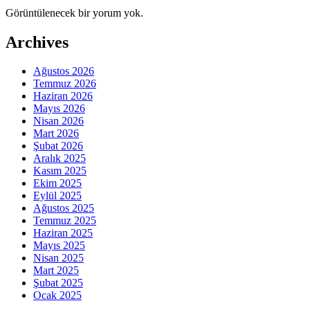
Görüntülenecek bir yorum yok.
Archives
Ağustos 2026
Temmuz 2026
Haziran 2026
Mayıs 2026
Nisan 2026
Mart 2026
Şubat 2026
Aralık 2025
Kasım 2025
Ekim 2025
Eylül 2025
Ağustos 2025
Temmuz 2025
Haziran 2025
Mayıs 2025
Nisan 2025
Mart 2025
Şubat 2025
Ocak 2025