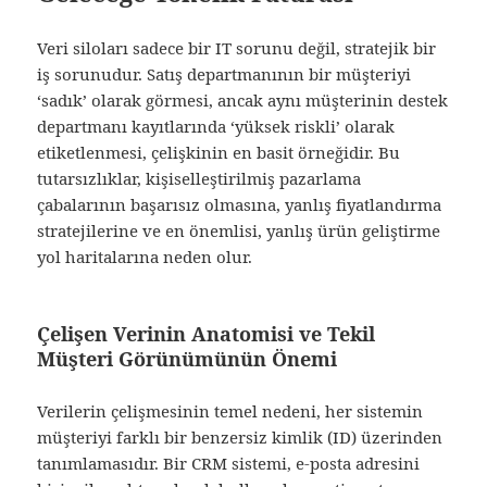
Veri siloları sadece bir IT sorunu değil, stratejik bir
iş sorunudur. Satış departmanının bir müşteriyi
‘sadık’ olarak görmesi, ancak aynı müşterinin destek
departmanı kayıtlarında ‘yüksek riskli’ olarak
etiketlenmesi, çelişkinin en basit örneğidir. Bu
tutarsızlıklar, kişiselleştirilmiş pazarlama
çabalarının başarısız olmasına, yanlış fiyatlandırma
stratejilerine ve en önemlisi, yanlış ürün geliştirme
yol haritalarına neden olur.
Çelişen Verinin Anatomisi ve Tekil
Müşteri Görünümünün Önemi
Verilerin çelişmesinin temel nedeni, her sistemin
müşteriyi farklı bir benzersiz kimlik (ID) üzerinden
tanımlamasıdır. Bir CRM sistemi, e-posta adresini