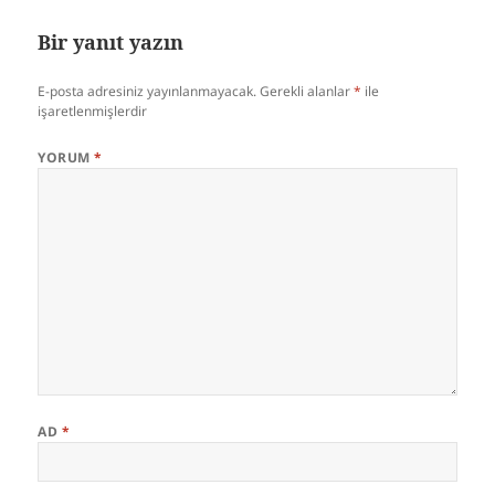
Bir yanıt yazın
E-posta adresiniz yayınlanmayacak.
Gerekli alanlar
*
ile
işaretlenmişlerdir
YORUM
*
AD
*