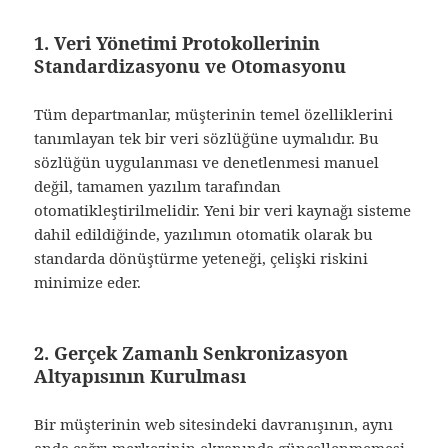
1. Veri Yönetimi Protokollerinin
Standardizasyonu ve Otomasyonu
Tüm departmanlar, müşterinin temel özelliklerini
tanımlayan tek bir veri sözlüğüne uymalıdır. Bu
sözlüğün uygulanması ve denetlenmesi manuel
değil, tamamen yazılım tarafından
otomatikleştirilmelidir. Yeni bir veri kaynağı sisteme
dahil edildiğinde, yazılımın otomatik olarak bu
standarda dönüştürme yeteneği, çelişki riskini
minimize eder.
2. Gerçek Zamanlı Senkronizasyon
Altyapısının Kurulması
Bir müşterinin web sitesindeki davranışının, aynı