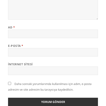
AD
*
E-POSTA
*
İNTERNET SITESI
Daha sonraki yorumlarımda kullanılması için adım, e-posta
adresim ve site adresim bu tarayıcıya kaydedilsin.