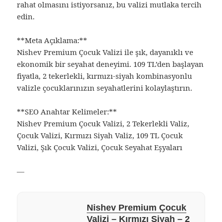
rahat olmasını istiyorsanız, bu valizi mutlaka tercih
edin.
**Meta Açıklama:**
Nishev Premium Çocuk Valizi ile şık, dayanıklı ve
ekonomik bir seyahat deneyimi. 109 TL’den başlayan
fiyatla, 2 tekerlekli, kırmızı-siyah kombinasyonlu
valizle çocuklarınızın seyahatlerini kolaylaştırın.
**SEO Anahtar Kelimeler:**
Nishev Premium Çocuk Valizi, 2 Tekerlekli Valiz,
Çocuk Valizi, Kırmızı Siyah Valiz, 109 TL Çocuk
Valizi, Şık Çocuk Valizi, Çocuk Seyahat Eşyaları
—
Nishev Premium Çocuk
Valizi – Kırmızı Siyah – 2