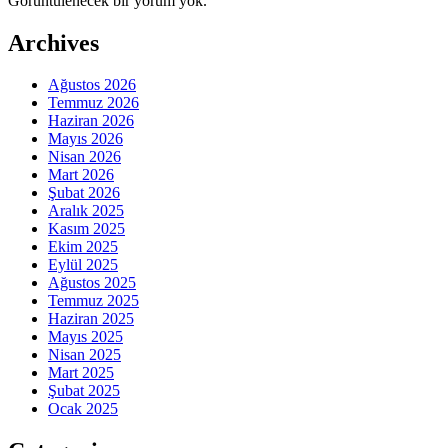
Görüntülenecek bir yorum yok.
Archives
Ağustos 2026
Temmuz 2026
Haziran 2026
Mayıs 2026
Nisan 2026
Mart 2026
Şubat 2026
Aralık 2025
Kasım 2025
Ekim 2025
Eylül 2025
Ağustos 2025
Temmuz 2025
Haziran 2025
Mayıs 2025
Nisan 2025
Mart 2025
Şubat 2025
Ocak 2025