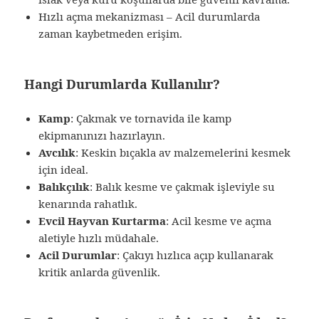
Hızlı açma mekanizması – Acil durumlarda
zaman kaybetmeden erişim.
Hangi Durumlarda Kullanılır?
Kamp
: Çakmak ve tornavida ile kamp
ekipmanınızı hazırlayın.
Avcılık
: Keskin bıçakla av malzemelerini kesmek
için ideal.
Balıkçılık
: Balık kesme ve çakmak işleviyle su
kenarında rahatlık.
Evcil Hayvan Kurtarma
: Acil kesme ve açma
aletiyle hızlı müdahale.
Acil Durumlar
: Çakıyı hızlıca açıp kullanarak
kritik anlarda güvenlik.