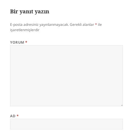
Bir yanıt yazın
E-posta adresiniz yayınlanmayacak.
Gerekli alanlar
*
ile
işaretlenmişlerdir
YORUM
*
AD
*