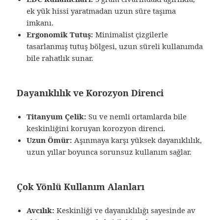
ek yük hissi yaratmadan uzun süre taşıma
imkanı.
Ergonomik Tutuş:
Minimalist çizgilerle
tasarlanmış tutuş bölgesi, uzun süreli kullanımda
bile rahatlık sunar.
Dayanıklılık ve Korozyon Direnci
Titanyum Çelik:
Su ve nemli ortamlarda bile
keskinliğini koruyan korozyon direnci.
Uzun Ömür:
Aşınmaya karşı yüksek dayanıklılık,
uzun yıllar boyunca sorunsuz kullanım sağlar.
Çok Yönlü Kullanım Alanları
Avcılık:
Keskinliği ve dayanıklılığı sayesinde av