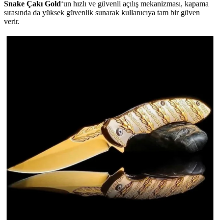
Snake Çakı Gold
‘un hızlı ve güvenli açılış mekanizması, kapama
sırasında da yüksek güvenlik sunarak kullanıcıya tam bir güven
verir.