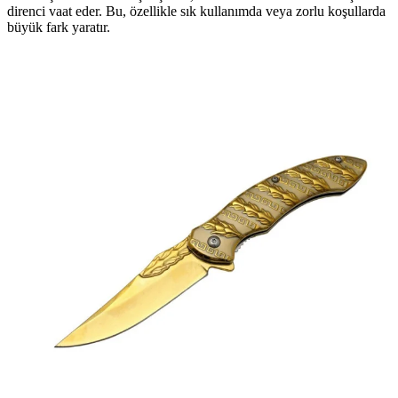
direnci vaat eder. Bu, özellikle sık kullanımda veya zorlu koşullarda
büyük fark yaratır.