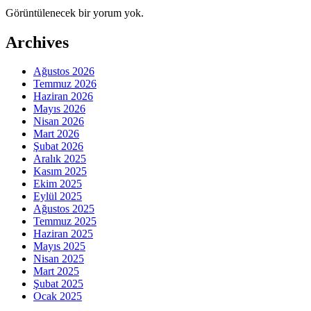
Görüntülenecek bir yorum yok.
Archives
Ağustos 2026
Temmuz 2026
Haziran 2026
Mayıs 2026
Nisan 2026
Mart 2026
Şubat 2026
Aralık 2025
Kasım 2025
Ekim 2025
Eylül 2025
Ağustos 2025
Temmuz 2025
Haziran 2025
Mayıs 2025
Nisan 2025
Mart 2025
Şubat 2025
Ocak 2025