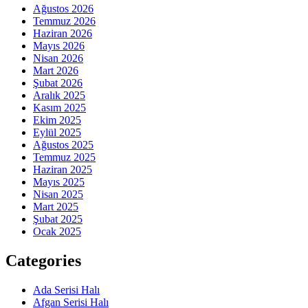
Ağustos 2026
Temmuz 2026
Haziran 2026
Mayıs 2026
Nisan 2026
Mart 2026
Şubat 2026
Aralık 2025
Kasım 2025
Ekim 2025
Eylül 2025
Ağustos 2025
Temmuz 2025
Haziran 2025
Mayıs 2025
Nisan 2025
Mart 2025
Şubat 2025
Ocak 2025
Categories
Ada Serisi Halı
Afgan Serisi Halı