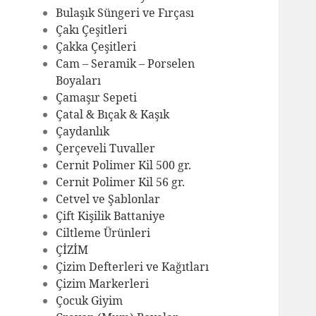
Bulaşık Süngeri ve Fırçası
Çakı Çeşitleri
Çakka Çeşitleri
Cam – Seramik – Porselen
Boyaları
Çamaşır Sepeti
Çatal & Bıçak & Kaşık
Çaydanlık
Çerçeveli Tuvaller
Cernit Polimer Kil 500 gr.
Cernit Polimer Kil 56 gr.
Cetvel ve Şablonlar
Çift Kişilik Battaniye
Ciltleme Ürünleri
ÇİZİM
Çizim Defterleri ve Kağıtları
Çizim Markerleri
Çocuk Giyim