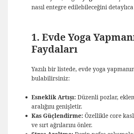
nasıl entegre edilebileceğini detaylıca
1. Evde Yoga Yapman
Faydaları
Yazılı bir listede, evde yoga yapmanın
bulabilirsiniz:
Esneklik Artışı:
Düzenli pozlar, ekle
aralığını genişletir.
Kas Güçlendirme:
Özellikle core kasl
ve sırt ağrılarını önler.