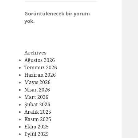
Görüntülenecek bir yorum
yok.
Archives
Ağustos 2026
Temmuz 2026
Haziran 2026
Mayıs 2026
Nisan 2026
Mart 2026
Şubat 2026
Aralık 2025
Kasım 2025
Ekim 2025
Eylül 2025