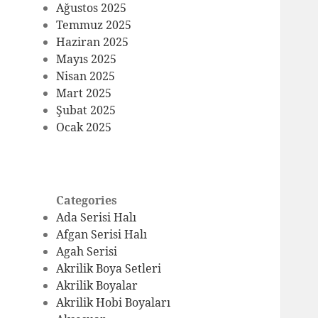
Ağustos 2025
Temmuz 2025
Haziran 2025
Mayıs 2025
Nisan 2025
Mart 2025
Şubat 2025
Ocak 2025
Categories
Ada Serisi Halı
Afgan Serisi Halı
Agah Serisi
Akrilik Boya Setleri
Akrilik Boyalar
Akrilik Hobi Boyaları