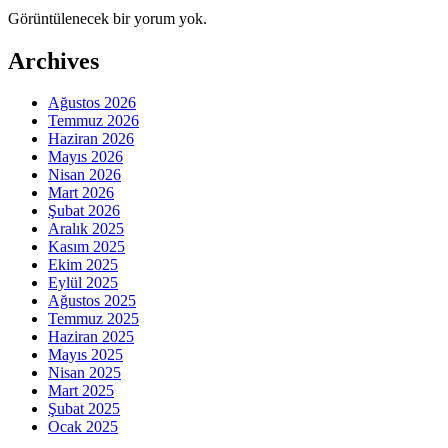
Görüntülenecek bir yorum yok.
Archives
Ağustos 2026
Temmuz 2026
Haziran 2026
Mayıs 2026
Nisan 2026
Mart 2026
Şubat 2026
Aralık 2025
Kasım 2025
Ekim 2025
Eylül 2025
Ağustos 2025
Temmuz 2025
Haziran 2025
Mayıs 2025
Nisan 2025
Mart 2025
Şubat 2025
Ocak 2025