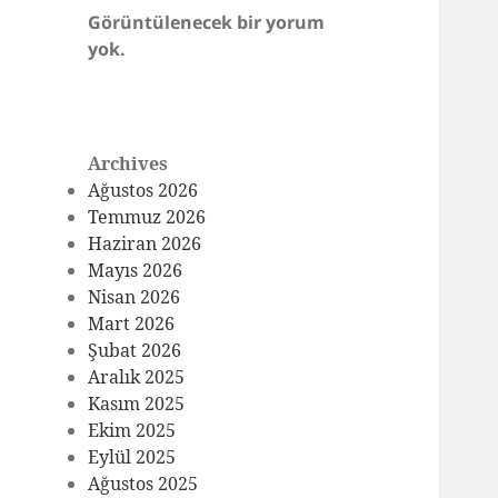
Görüntülenecek bir yorum
yok.
Archives
Ağustos 2026
Temmuz 2026
Haziran 2026
Mayıs 2026
Nisan 2026
Mart 2026
Şubat 2026
Aralık 2025
Kasım 2025
Ekim 2025
Eylül 2025
Ağustos 2025