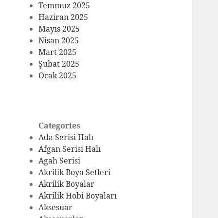
Temmuz 2025
Haziran 2025
Mayıs 2025
Nisan 2025
Mart 2025
Şubat 2025
Ocak 2025
Categories
Ada Serisi Halı
Afgan Serisi Halı
Agah Serisi
Akrilik Boya Setleri
Akrilik Boyalar
Akrilik Hobi Boyaları
Aksesuar