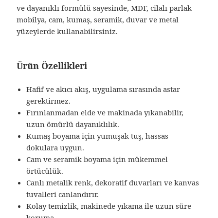
ve dayanıklı formülü sayesinde, MDF, cilalı parlak
mobilya, cam, kumaş, seramik, duvar ve metal
yüzeylerde kullanabilirsiniz.
Ürün Özellikleri
Hafif ve akıcı akış, uygulama sırasında astar
gerektirmez.
Fırınlanmadan elde ve makinada yıkanabilir,
uzun ömürlü dayanıklılık.
Kumaş boyama için yumuşak tuş, hassas
dokulara uygun.
Cam ve seramik boyama için mükemmel
örtücülük.
Canlı metalik renk, dekoratif duvarları ve kanvas
tuvalleri canlandırır.
Kolay temizlik, makinede yıkama ile uzun süre
koruma.