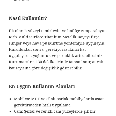
Nasıl Kullanılır?
İlk olarak yüzeyi temizleyin ve hafifçe zımparalayın.
Rich Multi Surface Titanium Metalik Boyayı fırça,
sünger veya hava püskürtme yöntemiyle uygulayın.
Kuruduktan sonra, gerekiyorsa ikinci kat
uygulayarak yoğunluk ve parlaklık artırabilirsiniz.
Kuruma süresi 30 dakika içinde tamamlanır, ancak
kat sayısına göre değişiklik gösterebilir.
En Uygun Kullanım Alanları
Mobilya: MDF ve cilalı parlak mobilyalarda astar
gerektirmeden hızlı uygulama.
Cam: Şeffaf ve renkli cam yüzeylerde şık bir