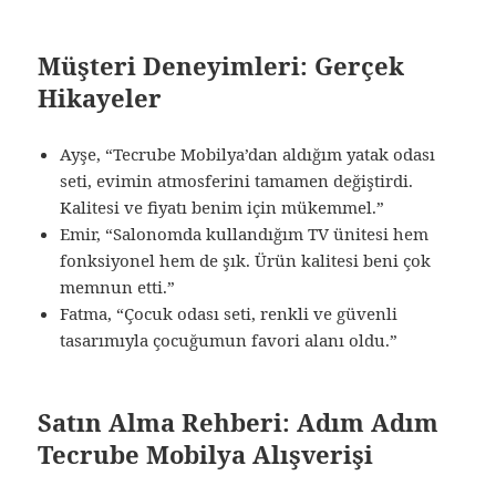
Müşteri Deneyimleri: Gerçek
Hikayeler
Ayşe, “Tecrube Mobilya’dan aldığım yatak odası
seti, evimin atmosferini tamamen değiştirdi.
Kalitesi ve fiyatı benim için mükemmel.”
Emir, “Salonomda kullandığım TV ünitesi hem
fonksiyonel hem de şık. Ürün kalitesi beni çok
memnun etti.”
Fatma, “Çocuk odası seti, renkli ve güvenli
tasarımıyla çocuğumun favori alanı oldu.”
Satın Alma Rehberi: Adım Adım
Tecrube Mobilya Alışverişi