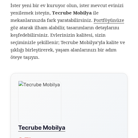
İster yeni bir ev kuruyor olun, ister mevcut evinizi
yenilemek isteyin,
Tecrube Mobilya
ile
mekanlarınızda fark yaratabilirsiniz.
Portföyünüze
göz atarak ilham alabilir, tasarımların detaylarını
keşfedebilirsiniz. Evlerinizin kalitesi, sizin
seçiminizle şekillenir; Tecrube Mobilya’yla kalite ve
şıklığı birleştirerek, yaşam alanlarınızı bir adım
öteye taşıyın.
Tecrube Mobilya