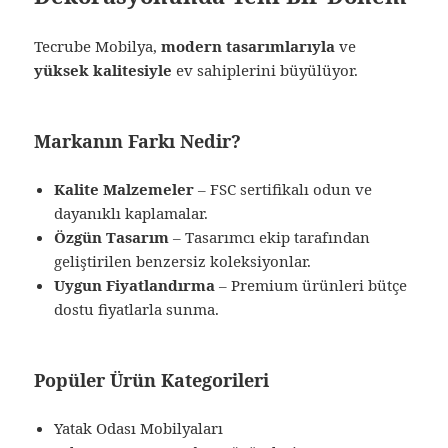
Tecrube Mobilya,
modern tasarımlarıyla
ve
yüksek kalitesiyle
ev sahiplerini büyülüyor.
Markanın Farkı Nedir?
Kalite Malzemeler
– FSC sertifikalı odun ve
dayanıklı kaplamalar.
Özgün Tasarım
– Tasarımcı ekip tarafından
geliştirilen benzersiz koleksiyonlar.
Uygun Fiyatlandırma
– Premium ürünleri bütçe
dostu fiyatlarla sunma.
Popüler Ürün Kategorileri
Yatak Odası Mobilyaları