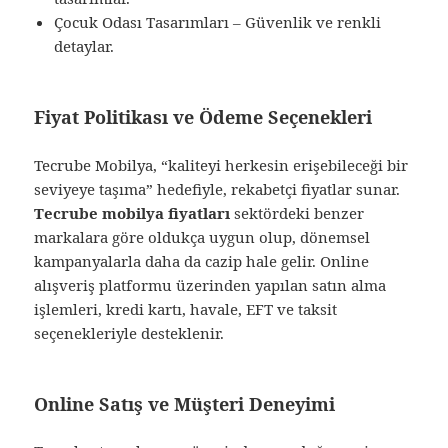
Çocuk Odası Tasarımları – Güvenlik ve renkli
detaylar.
Fiyat Politikası ve Ödeme Seçenekleri
Tecrube Mobilya, “kaliteyi herkesin erişebileceği bir
seviyeye taşıma” hedefiyle, rekabetçi fiyatlar sunar.
Tecrube mobilya fiyatları
sektördeki benzer
markalara göre oldukça uygun olup, dönemsel
kampanyalarla daha da cazip hale gelir. Online
alışveriş platformu üzerinden yapılan satın alma
işlemleri, kredi kartı, havale, EFT ve taksit
seçenekleriyle desteklenir.
Online Satış ve Müşteri Deneyimi