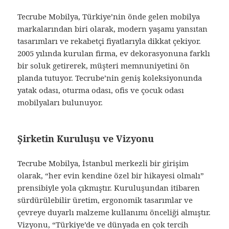
Tecrube Mobilya, Türkiye’nin önde gelen mobilya
markalarından biri olarak, modern yaşamı yansıtan
tasarımları ve rekabetçi fiyatlarıyla dikkat çekiyor.
2005 yılında kurulan firma, ev dekorasyonuna farklı
bir soluk getirerek, müşteri memnuniyetini ön
planda tutuyor. Tecrube’nin geniş koleksiyonunda
yatak odası, oturma odası, ofis ve çocuk odası
mobilyaları bulunuyor.
Şirketin Kuruluşu ve Vizyonu
Tecrube Mobilya, İstanbul merkezli bir girişim
olarak, “her evin kendine özel bir hikayesi olmalı”
prensibiyle yola çıkmıştır. Kuruluşundan itibaren
sürdürülebilir üretim, ergonomik tasarımlar ve
çevreye duyarlı malzeme kullanımı önceliği almıştır.
Vizyonu, “Türkiye’de ve dünyada en çok tercih