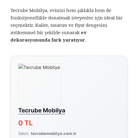
Tecrube Mobilya, evinizi hem şıklıkla hem de
fonksiyonellikle donatmak isteyenler için ideal bir
seçenektir. Kalite, tasarım ve fiyat dengesini
mükemmel bir şekilde sunarak
ev
dekorasyonunda fark yaratıyor
.
Tecrube Mobilya
0 TL
Satıcı:
tecrubemobilya.com.tr