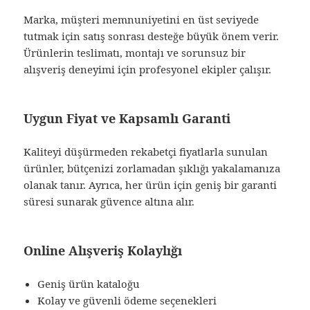
Marka, müşteri memnuniyetini en üst seviyede
tutmak için satış sonrası desteğe büyük önem verir.
Ürünlerin teslimatı, montajı ve sorunsuz bir
alışveriş deneyimi için profesyonel ekipler çalışır.
Uygun Fiyat ve Kapsamlı Garanti
Kaliteyi düşürmeden rekabetçi fiyatlarla sunulan
ürünler, bütçenizi zorlamadan şıklığı yakalamanıza
olanak tanır. Ayrıca, her ürün için geniş bir garanti
süresi sunarak güvence altına alır.
Online Alışveriş Kolaylığı
Geniş ürün kataloğu
Kolay ve güvenli ödeme seçenekleri