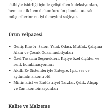
ekibiyle işbirliği içinde geliştirilen koleksiyonları,
hem estetik hem de konforu ön planda tutarak
müşterilerine en iyi deneyimi sağlıyor.
Ürün Yelpazesi
Geniş Klasör: Salon, Yatak Odası, Mutfak, Çalışma
Alanı ve Çocuk Odası mobilyaları
Özel Tasarım Seçenekleri: Kişiye özel ölçüler ve
renk kombinasyonları
Akıllı Ev Sistemleriyle Entegre: Işık, ses ve
aydınlatma kontrolü
Minimalist ve Endüstriyel Tarzlar: Çelik, Ahşap
ve Cam kombinasyonları
Kalite ve Malzeme