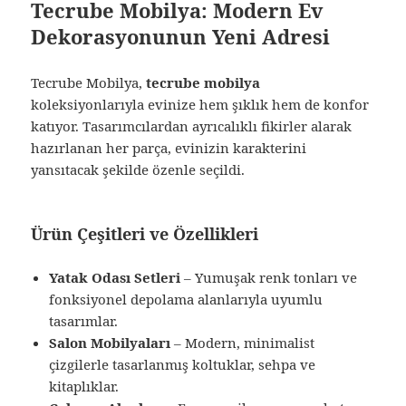
Tecrube Mobilya: Modern Ev
Dekorasyonunun Yeni Adresi
Tecrube Mobilya,
tecrube mobilya
koleksiyonlarıyla evinize hem şıklık hem de konfor
katıyor. Tasarımcılardan ayrıcalıklı fikirler alarak
hazırlanan her parça, evinizin karakterini
yansıtacak şekilde özenle seçildi.
Ürün Çeşitleri ve Özellikleri
Yatak Odası Setleri
– Yumuşak renk tonları ve
fonksiyonel depolama alanlarıyla uyumlu
tasarımlar.
Salon Mobilyaları
– Modern, minimalist
çizgilerle tasarlanmış koltuklar, sehpa ve
kitaplıklar.