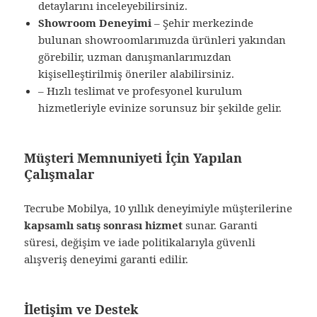
detaylarını inceleyebilirsiniz.
Showroom Deneyimi
– Şehir merkezinde
bulunan showroomlarımızda ürünleri yakından
görebilir, uzman danışmanlarımızdan
kişiselleştirilmiş öneriler alabilirsiniz.
– Hızlı teslimat ve profesyonel kurulum
hizmetleriyle evinize sorunsuz bir şekilde gelir.
Müşteri Memnuniyeti İçin Yapılan
Çalışmalar
Tecrube Mobilya, 10 yıllık deneyimiyle müşterilerine
kapsamlı satış sonrası hizmet
sunar. Garanti
süresi, değişim ve iade politikalarıyla güvenli
alışveriş deneyimi garanti edilir.
İletişim ve Destek