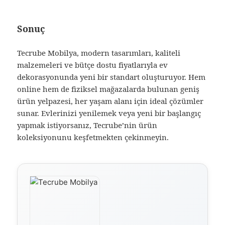
Sonuç
Tecrube Mobilya, modern tasarımları, kaliteli
malzemeleri ve bütçe dostu fiyatlarıyla ev
dekorasyonunda yeni bir standart oluşturuyor. Hem
online hem de fiziksel mağazalarda bulunan geniş
ürün yelpazesi, her yaşam alanı için ideal çözümler
sunar. Evlerinizi yenilemek veya yeni bir başlangıç
yapmak istiyorsanız, Tecrube’nin ürün
koleksiyonunu keşfetmekten çekinmeyin.