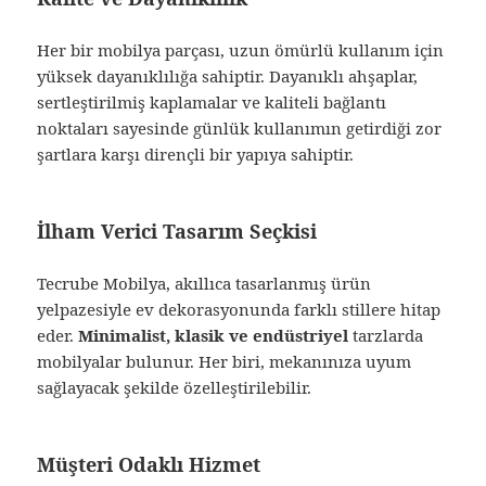
Her bir mobilya parçası, uzun ömürlü kullanım için
yüksek dayanıklılığa sahiptir. Dayanıklı ahşaplar,
sertleştirilmiş kaplamalar ve kaliteli bağlantı
noktaları sayesinde günlük kullanımın getirdiği zor
şartlara karşı dirençli bir yapıya sahiptir.
İlham Verici Tasarım Seçkisi
Tecrube Mobilya, akıllıca tasarlanmış ürün
yelpazesiyle ev dekorasyonunda farklı stillere hitap
eder.
Minimalist, klasik ve endüstriyel
tarzlarda
mobilyalar bulunur. Her biri, mekanınıza uyum
sağlayacak şekilde özelleştirilebilir.
Müşteri Odaklı Hizmet