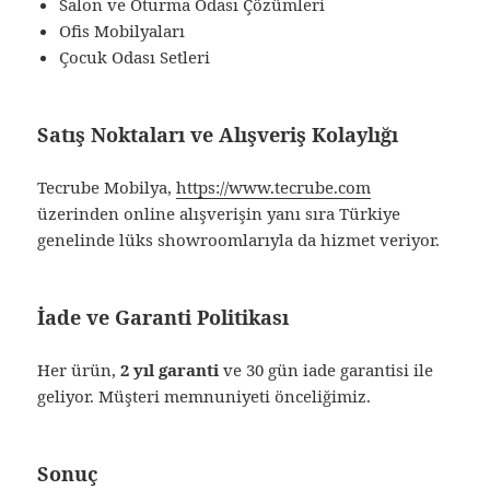
Salon ve Oturma Odası Çözümleri
Ofis Mobilyaları
Çocuk Odası Setleri
Satış Noktaları ve Alışveriş Kolaylığı
Tecrube Mobilya,
https://www.tecrube.com
üzerinden online alışverişin yanı sıra Türkiye
genelinde lüks showroomlarıyla da hizmet veriyor.
İade ve Garanti Politikası
Her ürün,
2 yıl garanti
ve 30 gün iade garantisi ile
geliyor. Müşteri memnuniyeti önceliğimiz.
Sonuç