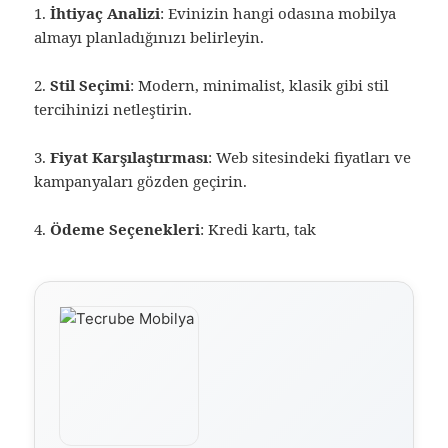
1.
İhtiyaç Analizi
: Evinizin hangi odasına mobilya
almayı planladığınızı belirleyin.
2.
Stil Seçimi
: Modern, minimalist, klasik gibi stil
tercihinizi netleştirin.
3.
Fiyat Karşılaştırması
: Web sitesindeki fiyatları ve
kampanyaları gözden geçirin.
4.
Ödeme Seçenekleri
: Kredi kartı, tak